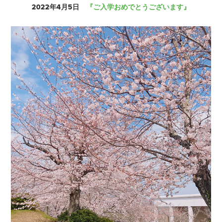
2022年4月5日
『ご入学おめでとうございます』