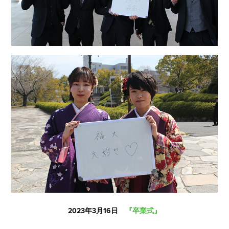
2023年3月16日
『卒業式』