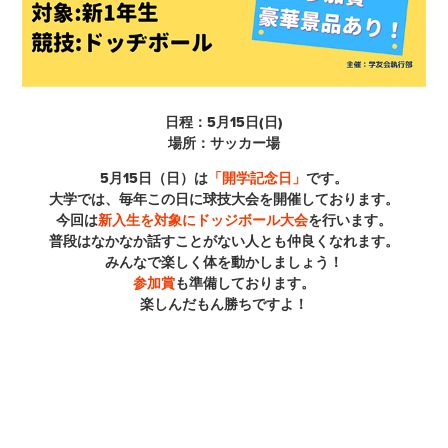
日程：5月15日(日)
場所：サッカー場
5月15日（日）は
「開学記念日」
です。
大学では、毎年この日に球技大会を開催しております。
今回は
新入生を対象にドッジボール大会
を行います。
普段はなかなか話すことがない人とも仲良くなれます。
みんなで楽しく体を動かしましょう！
参加賞
も準備しております。
楽しんだもん勝ちですよ！