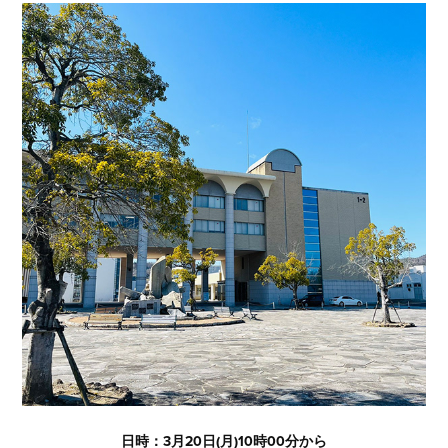
日時：3月20日(月)10時00分から