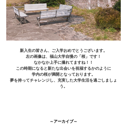
新入生の皆さん、ご入学おめでとうございます。
左の画像は、福山大学自慢の「桜」です！
なかなか上手に撮れてますね！！
この時期になると新たな出会いを祝福するかのように
学内の桜が満開となっております。
夢を持ってチャレンジし、充実した大学生活を過ごしましょ
う。
～アーカイブ～