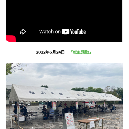
2022年5月24日
『献血活動』