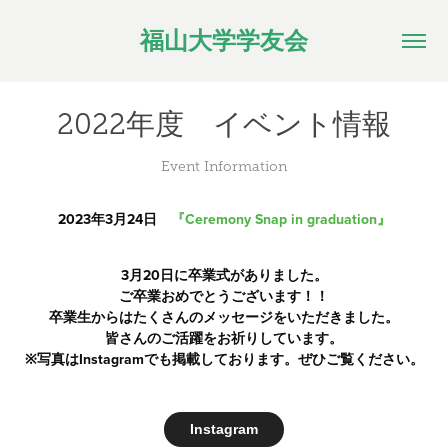
福山大学学友会
2022年度　イベント情報
Event Information
2023年3月24日
『Ceremony Snap in graduation』
3月20日に卒業式がありました。
ご卒業おめでとうございます！！
卒業生からはたくさんのメッセージをいただきました。
皆さんのご活躍をお祈りしています。
※写真はInstagramでも掲載しております。ぜひご覧ください。
Instagram