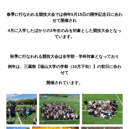
春季に行なわれる競技大会では例年5月15日の開学記念日に合わ
せて開催され
4月に入学したばかりの1年生のみを対象とした競技大会となっ
ています。
秋季に行なわれる競技大会は全学部・学科対象となっており
例年は、三蔵祭【福山大学の学祭（10月下旬）】の前日に合わ
せて
開催されています。