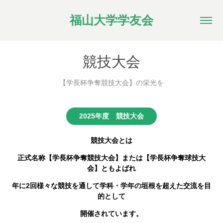
福山大学学友会
競技大会
【学長杯争奪競技大会】の栄光を
2025年度 競技大会
競技大会とは
正式名称【学長杯争奪競技大会】または【学長杯争奪球技大
会】ともよばれ
年に2回様々な競技を通して学科・学年の垣根を超えた交流を目
的として
開催されています。