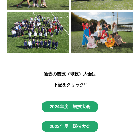
過去の競技（球技）大会は
下記をクリック‼
2024年度 競技大会
2023年度 球技大会