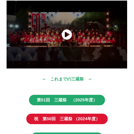
～ これまでの三蔵祭 ～
第51回 三蔵祭 （2025年度）
祝 第50回 三蔵祭 （2024年度）