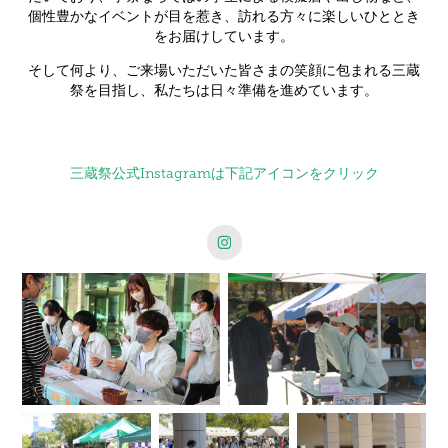
個性豊かなイベントが目を惹き、
訪れる方々に楽しいひととき
をお届けしています。
そして何より、ご来場いただいた皆さまの笑顔に包まれる三蔵
祭を目指し、
私たちは日々準備を進めています。
三蔵祭公式Instagramは下記アイコンをクリック