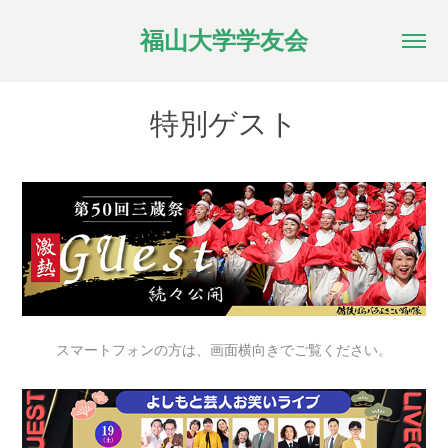
福山大学学友会
特別ゲスト
スマートフォンの方は、画面横向きでご覧ください。